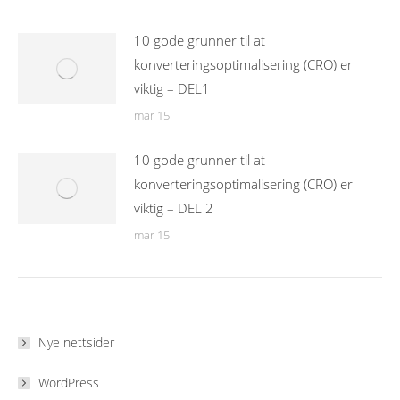
10 gode grunner til at
konverteringsoptimalisering (CRO) er
viktig – DEL1
mar 15
10 gode grunner til at
konverteringsoptimalisering (CRO) er
viktig – DEL 2
mar 15
Nye nettsider
WordPress