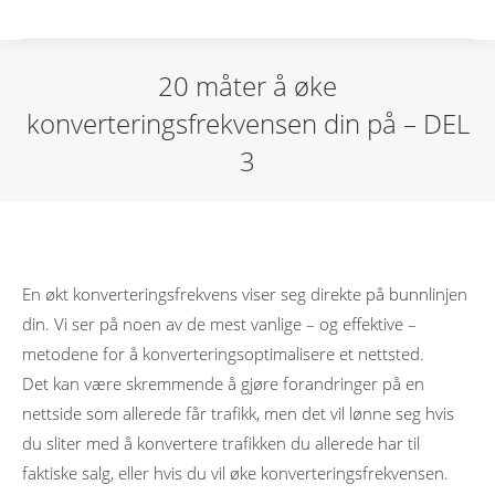
20 måter å øke
konverteringsfrekvensen din på – DEL
3
En økt konverteringsfrekvens viser seg direkte på bunnlinjen
din. Vi ser på noen av de mest vanlige – og effektive –
metodene for å konverteringsoptimalisere et nettsted.
Det kan være skremmende å gjøre forandringer på en
nettside som allerede får trafikk, men det vil lønne seg hvis
du sliter med å konvertere trafikken du allerede har til
faktiske salg, eller hvis du vil øke konverteringsfrekvensen.