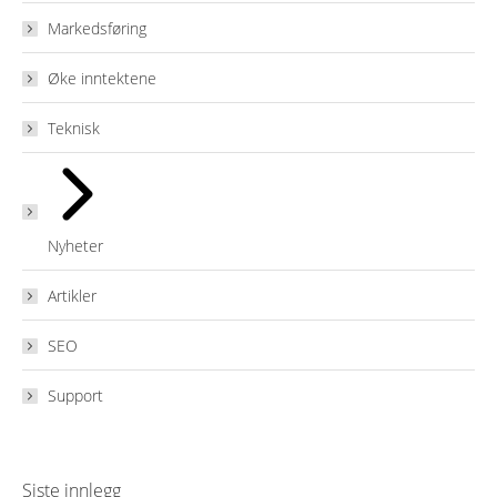
Markedsføring
Øke inntektene
Teknisk
Nyheter
Artikler
SEO
Support
Siste innlegg