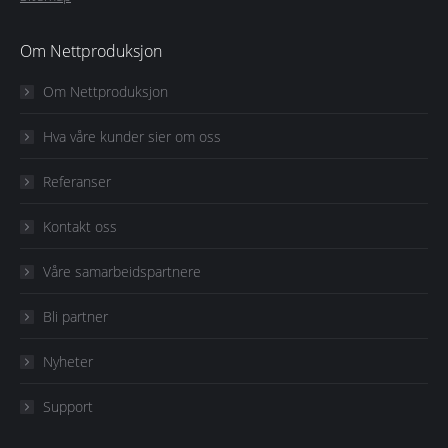
Om Nettproduksjon
Om Nettproduksjon
Hva våre kunder sier om oss
Referanser
Kontakt oss
Våre samarbeidspartnere
Bli partner
Nyheter
Support