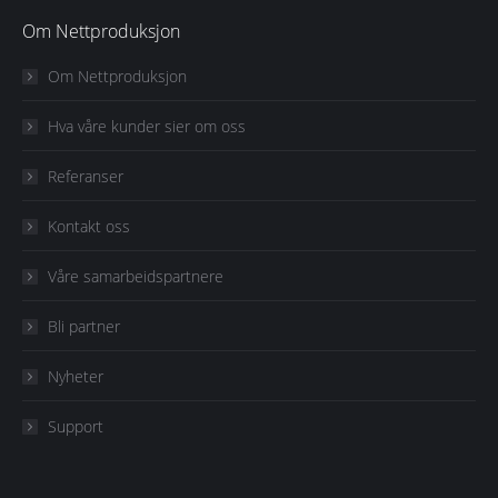
Om Nettproduksjon
Om Nettproduksjon
Hva våre kunder sier om oss
Referanser
Kontakt oss
Våre samarbeidspartnere
Bli partner
Nyheter
Support