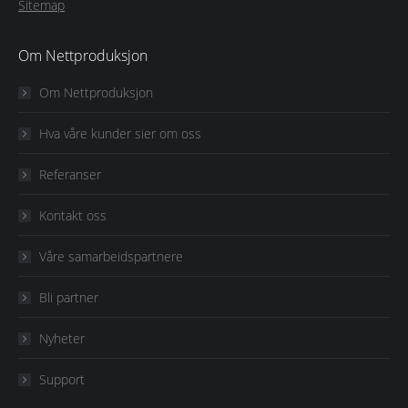
Sitemap
Om Nettproduksjon
Om Nettproduksjon
Hva våre kunder sier om oss
Referanser
Kontakt oss
Våre samarbeidspartnere
Bli partner
Nyheter
Support