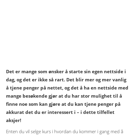
Det er mange som ønsker å starte sin egen nettside i
dag, og det er ikke så rart. Det blir mer og mer vanlig
å tjene penger på nettet, og det å ha en nettside med
mange besøkende gjør at du har stor mulighet til å
finne noe som kan gjøre at du kan tjene penger på
akkurat det du er interessert i – i dette tilfellet
aksjer!
Enten du vil selge kurs i hvordan du kommer i gang med å