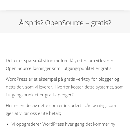
Årspris? OpenSource = gratis?
Det er et spørsmål vi innimellom får, ettersom vi leverer
Open Source-løsninger som i utgangspunktet er gratis.
WordPress er et eksempel på gratis verktøy for blogger og
nettsider, som vi leverer. Hvorfor koster dette systemet, som
i utgangspunktet er gratis, penger?
Her er en del av dette som er inkludert i vår løsning, som
gjør at vi tar oss ørlite betalt;
Vi oppgraderer WordPress hver gang det kommer ny