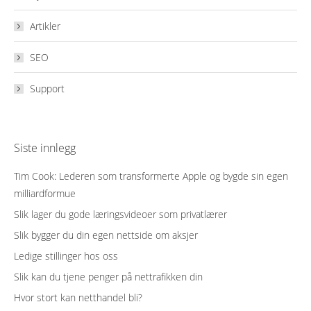
Artikler
SEO
Support
Siste innlegg
Tim Cook: Lederen som transformerte Apple og bygde sin egen
milliardformue
Slik lager du gode læringsvideoer som privatlærer
Slik bygger du din egen nettside om aksjer
Ledige stillinger hos oss
Slik kan du tjene penger på nettrafikken din
Hvor stort kan netthandel bli?