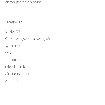
Øk synligheten din online!
Kategorier
Artikler
(25)
Konverteringsoptimalisering
(8)
Nyheter
(6)
SEO
(14)
Support
(2)
Tekniske artikler
(6)
Våre nettsider
(1)
Wordpress
(5)