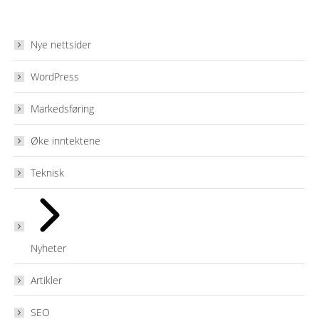
Nye nettsider
WordPress
Markedsføring
Øke inntektene
Teknisk
Nyheter
Artikler
SEO