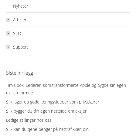
Nyheter
Artikler
SEO
Support
Siste innlegg
Tim Cook: Lederen som transformerte Apple og bygde sin egen
milliardformue
Slik lager du gode læringsvideoer som privatlærer
Slik bygger du din egen nettside om aksjer
Ledige stillinger hos oss
Slik kan du tjene penger på nettrafikken din