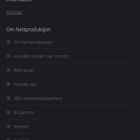
Sitemap
Om Nettproduksjon
Om Nettproduksjon
Hva våre kunder sier om oss
Referanser
Kontakt oss
Våre samarbeidspartnere
Bli partner
Nyheter