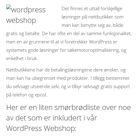
Det finnes et uttall forskjellige
løsninger på nettbutikker som
man kan benytte seg av, både
gratis og betalte. De har ofte en del av samme funksjonalitet,
men en av grunnene til at vi foretrekker WordPress er
systemets gode løsninger for søkemotoroptimalisering, og
enkelhet i bruk.
Nettbutikkene har de betalingsløsningene dere ønsker, og
man kan ha ubegrenset med produkter. I tillegg bestemmer
du selvsagt utseende selv, og vi tilbyr selvsagt gratis support
på telefon og epost.
Her er en liten smørbrødliste over noe
av det som er inkludert i vår
WordPress Webshop: