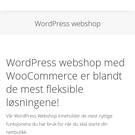
WordPress webshop
WordPress webshop med
WooCommerce er blandt
de mest fleksible
løsningene!
Vår WordPress Webshop inneholder de mest nyttige
funksjonene du har bruk for når du skal starte din
nettbutikk.