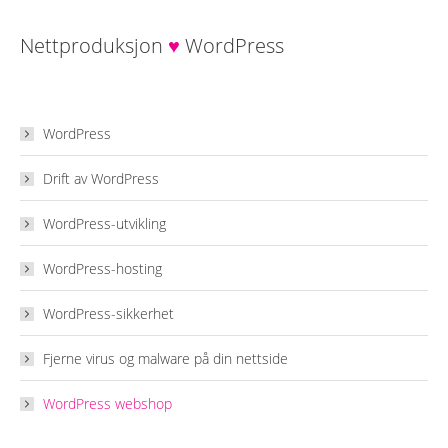
Nettproduksjon
♥
WordPress
WordPress
Drift av WordPress
WordPress-utvikling
WordPress-hosting
WordPress-sikkerhet
Fjerne virus og malware på din nettside
WordPress webshop