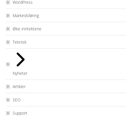
WordPress
Markedsføring
Øke inntektene
Teknisk
Nyheter
Artikler
SEO
Support