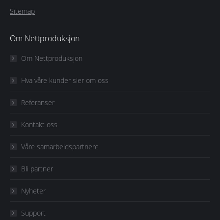
Sitemap
Om Nettproduksjon
Om Nettproduksjon
Hva våre kunder sier om oss
Referanser
Kontakt oss
Våre samarbeidspartnere
Bli partner
Nyheter
Support