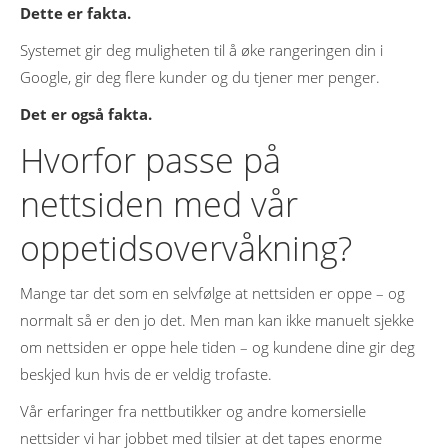
Dette er fakta.
Systemet gir deg muligheten til å øke rangeringen din i
Google, gir deg flere kunder og du tjener mer penger.
Det er også fakta.
Hvorfor passe på
nettsiden med vår
oppetidsovervåkning?
Mange tar det som en selvfølge at nettsiden er oppe – og
normalt så er den jo det. Men man kan ikke manuelt sjekke
om nettsiden er oppe hele tiden – og kundene dine gir deg
beskjed kun hvis de er veldig trofaste.
Vår erfaringer fra nettbutikker og andre komersielle
nettsider vi har jobbet med tilsier at det tapes enorme